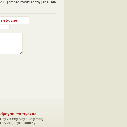
ć i jędrność młodzieńczą jakiej nie
stetycznej
dycyna estetyczna
Czy z medycyny estetycznej
korzystają tylko kobiety